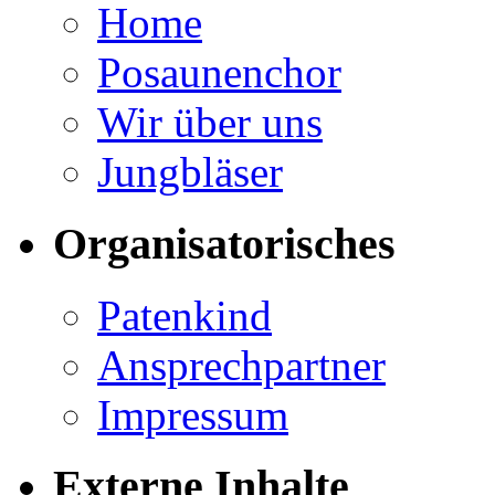
Home
Posaunenchor
Wir über uns
Jungbläser
Organisatorisches
Patenkind
Ansprechpartner
Impressum
Externe Inhalte