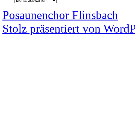
Posaunenchor Flinsbach
Stolz präsentiert von WordP