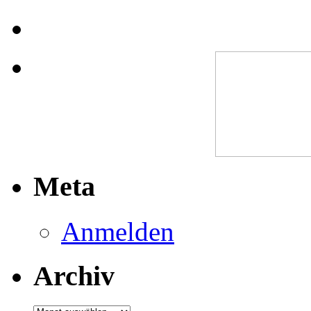
Meta
Anmelden
Archiv
Archiv