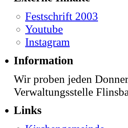
Festschrift 2003
Youtube
Instagram
Information
Wir proben jeden Donner
Verwaltungsstelle Flinsba
Links